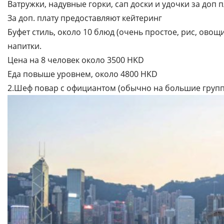
Ватружки, надувные горки, сап доски и удочки за доп п
За доп. плату предоставляют кейтеринг
Буфет стиль, около 10 блюд (очень простое, рис, овощ
напитки.
Цена на 8 человек около 3500 HKD
Еда повыше уровнем, около 4800 HKD
2.Шеф повар с официантом (обычно на большие группы