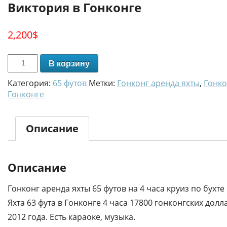
Виктория в Гонконге
2,200
$
В корзину
Категория:
65 футов
Метки:
Гонконг аренда яхты
,
Гонко
Гонконге
Описание
Описание
Гонконг аренда яхты 65 футов на 4 часа круиз по бухте
Яхта 63 фута в Гонконге 4 часа 17800 гонконгских долл
2012 года. Есть караоке, музыка.