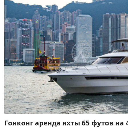
Гонконг аренда яхты 65 футов на 