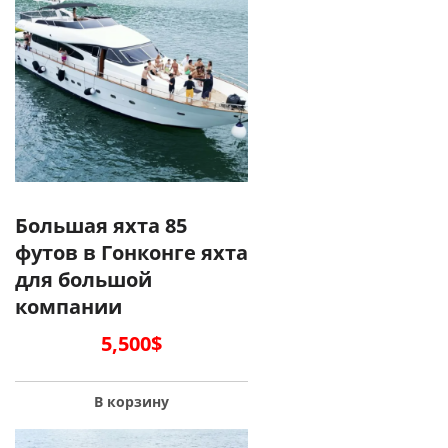
Большая яхта 85
футов в Гонконге яхта
для большой
компании
5,500
$
В корзину